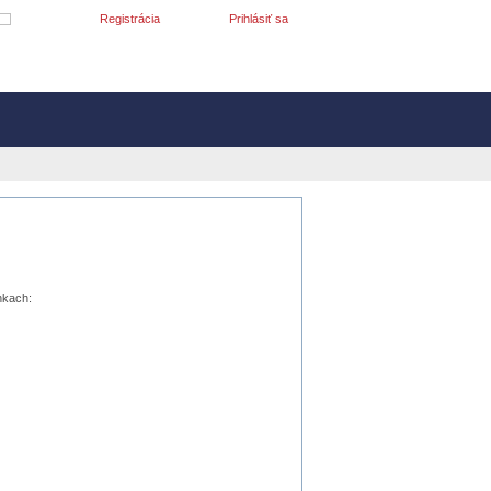
Registrácia
Prihlásiť sa
nkach: