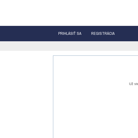
PRIHLÁSIŤ SA
REGISTRÁCIA
Už st